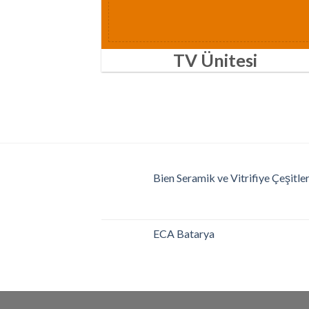
TV Ünitesi
Bien Seramik ve Vitrifiye Çeşitler
ECA Batarya