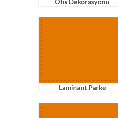
Ofis Dekorasyonu
Laminant Parke