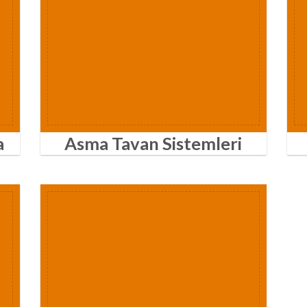
a
Asma Tavan Sistemleri