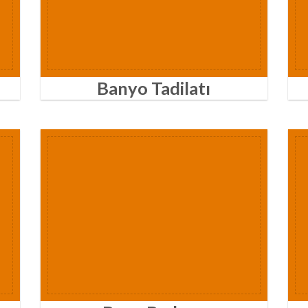
Banyo Tadilatı