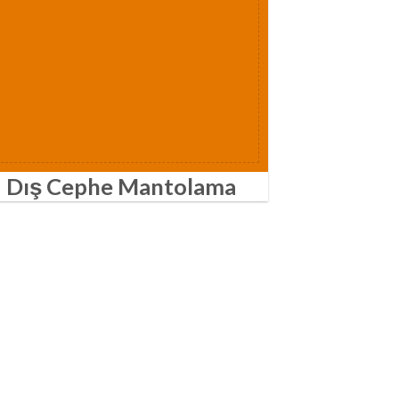
Dış Cephe Mantolama