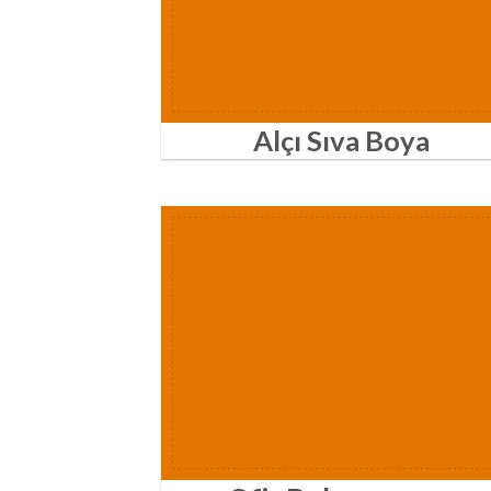
Alçı Sıva Boya