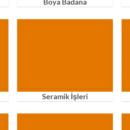
Boya Badana
Seramik İşleri