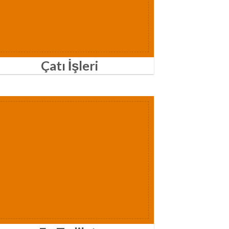
Çatı İşleri