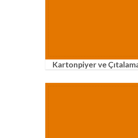
Kartonpiyer ve Çıtalam