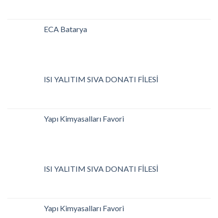
ECA Batarya
ISI YALITIM SIVA DONATI FİLESİ
Yapı Kimyasalları Favori
ISI YALITIM SIVA DONATI FİLESİ
Yapı Kimyasalları Favori