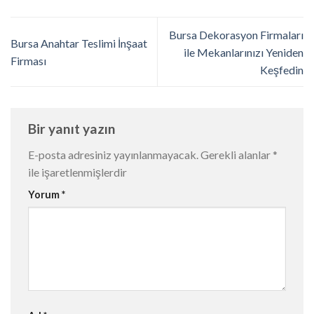
Bursa Dekorasyon Firmaları
Bursa Anahtar Teslimi İnşaat
ile Mekanlarınızı Yeniden
Firması
Keşfedin
Bir yanıt yazın
E-posta adresiniz yayınlanmayacak.
Gerekli alanlar
*
ile işaretlenmişlerdir
Yorum
*