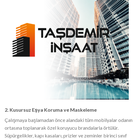
2. Kusursuz Eşya Koruma ve Maskeleme
Çalışmaya başlamadan önce alandaki tüm mobilyalar odanın
ortasına toplanarak özel koruyucu brandalarla örtülür.
Süpürgelikler, kapı kasaları, prizler ve zeminler birinci sınıf