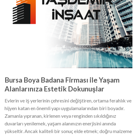
Bursa Boya Badana Firması ile Yaşam
Alanlarınıza Estetik Dokunuşlar
Evlerin ve iş yerlerinin çehresini değiştiren, ortama ferahlık ve
hijyen katan en önemli yapı uygulamalarından biri boyadır.
Zamanla yıpranan, kirlenen veya renginden sıkıldığınız
duvarları yenilemek, yaşam alanınızın enerjisini anında
yükseltir. Ancak kaliteli bir sonuç elde etmek; doğru malzeme