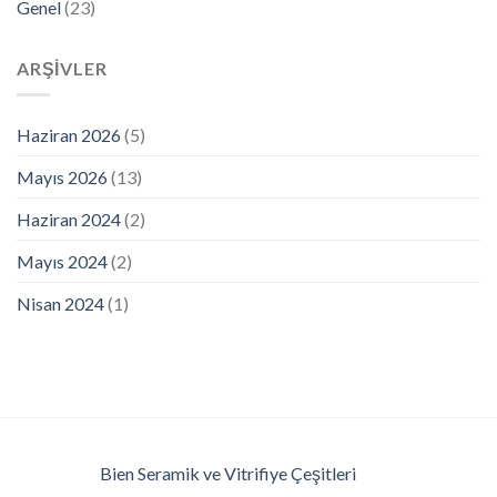
Genel
(23)
ARŞIVLER
Haziran 2026
(5)
Mayıs 2026
(13)
Haziran 2024
(2)
Mayıs 2024
(2)
Nisan 2024
(1)
Bien Seramik ve Vitrifiye Çeşitleri