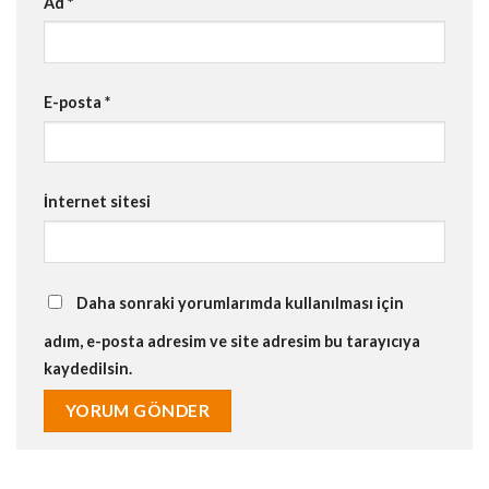
Ad
*
E-posta
*
İnternet sitesi
Daha sonraki yorumlarımda kullanılması için
adım, e-posta adresim ve site adresim bu tarayıcıya
kaydedilsin.