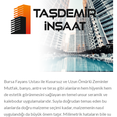
Bursa Fayans Ustası ile Kusursuz ve Uzun Ömürlü Zeminler
Mutfak, banyo, antre ve teras gibi alanların hem hijyenik hem
de estetik görünmesini sağlayan en temel unsur seramik ve
kalebodur uygulamalarıdır. Suyla doğrudan temas eden bu
alanlarda doğru malzeme seçimi kadar, malzemenin nasıl
uygulandığı da büyük önem taşır. Milimetrik hataların bile su