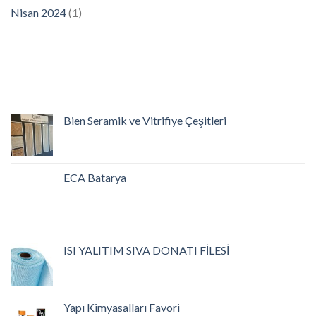
Nisan 2024
(1)
Bien Seramik ve Vitrifiye Çeşitleri
ECA Batarya
ISI YALITIM SIVA DONATI FİLESİ
Yapı Kimyasalları Favori