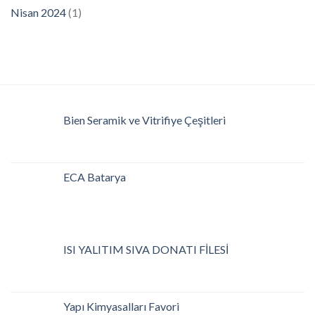
Nisan 2024
(1)
Bien Seramik ve Vitrifiye Çeşitleri
ECA Batarya
ISI YALITIM SIVA DONATI FİLESİ
Yapı Kimyasalları Favori