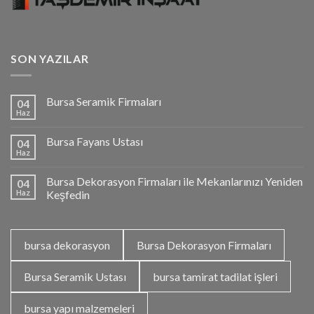
SON YAZILAR
Bursa Seramik Firmaları
04
Haz
Bursa Fayans Ustası
04
Haz
Bursa Dekorasyon Firmaları ile Mekanlarınızı Yeniden
04
Haz
Keşfedin
bursa dekorasyon
Bursa Dekorasyon Firmaları
Bursa Seramik Ustası
bursa tamirat tadilat işleri
bursa yapı malzemeleri