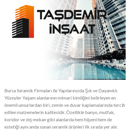
Bursa Seramik Firmaları ile Yapılarınızda Şık ve Dayanıklı
Yüzeyler Yaşam alanlarının mimari kimliğini belirleyen en
önemli unsurlardan biri, zemin ve duvar kaplamalarında tercih
edilen malzemelerin kalitesidir. Özellikle banyo, mutfak,
koridor ve dış mekan gibi alanlarda hem hijyeni hem de
estetiği aynı anda sunan seramik ürünleri ilk sırada yer alır.